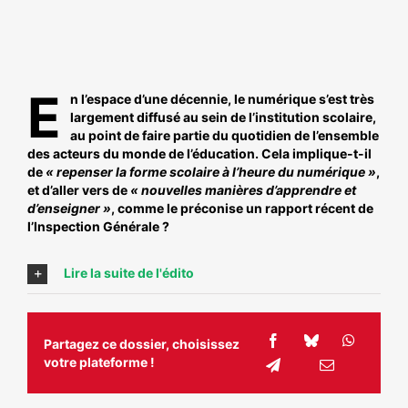
E
n l’espace d’une décennie, le numérique s’est très
largement diffusé au sein de l’institution scolaire,
au point de faire partie du quotidien de l’ensemble
des acteurs du monde de l’éducation. Cela implique-t-il
de
« repenser la forme scolaire à l’heure du numérique »
,
et d’aller vers de
« nouvelles manières d’apprendre et
d’enseigner »
, comme le préconise un rapport récent de
l’Inspection Générale ?
Lire la suite de l'édito
Partagez ce dossier, choisissez
votre plateforme !