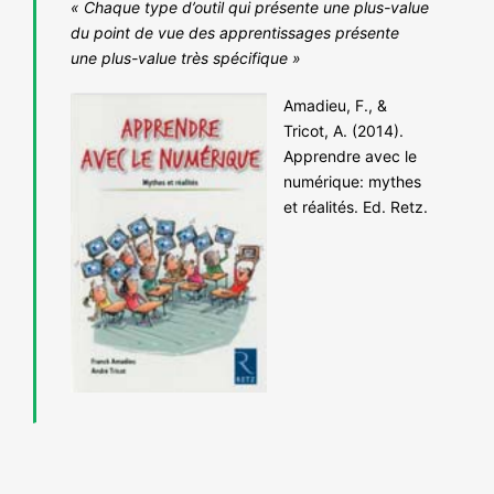
« Chaque type d’outil qui présente une plus-value
du point de vue des apprentissages présente
une plus-value très spécifique »
Amadieu, F., &
Tricot, A. (2014).
Apprendre avec le
numérique: mythes
et réalités. Ed. Retz.