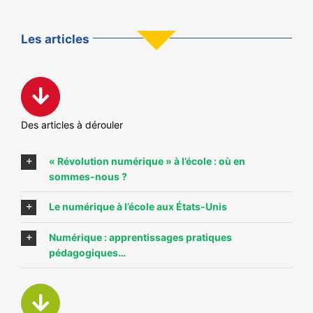
Les articles
Des articles à dérouler
« Révolution numérique » à l’école : où en
sommes-nous ?
Le numérique à l’école aux États-Unis
Numérique : apprentissages pratiques
pédagogiques…