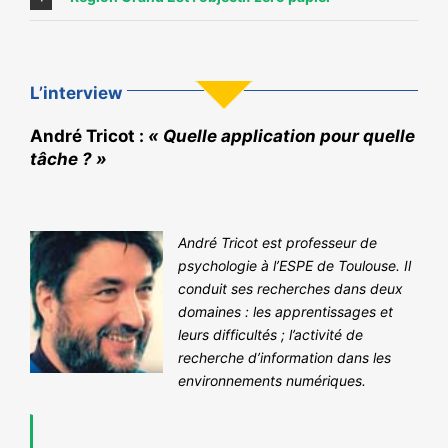
L’interview
André Tricot :
« Quelle application pour quelle
tâche ? »
André Tricot est professeur de
psychologie à l’ESPE de Toulouse. Il
conduit ses recherches dans deux
domaines : les apprentissages et
leurs difficultés ; l’activité de
recherche d’information dans les
environnements numériques.