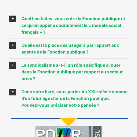
Quel lien faites-vous entre la Fonction publique et
ce qu’on appelle couramment le « modèle social
français » ?
Quelle est la place des usagers par rapport aux
agents de la Fonction publique ?
Le syndicalisme a-t-il un rôle spécifique à jouer
dans la Fonction publique par rapport au secteur
privé ?
Dans votre livre, vous parlez du XXIe siècle comme
d’un futur âge d’or de la Fonction publique.
Pouvez-vous préciser votre pensée ?