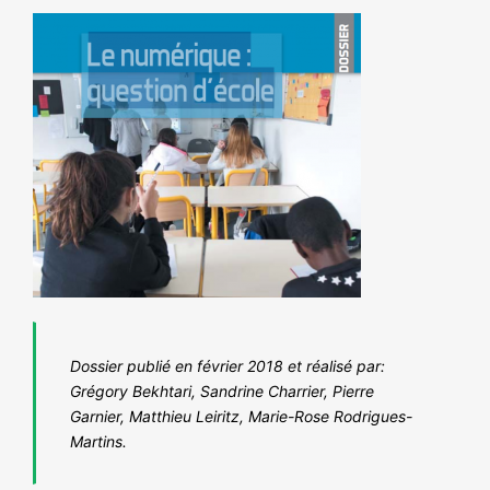
NOS ACTIONS
Dossier publié en février 2018 et réalisé par:
Grégory Bekhtari, Sandrine Charrier, Pierre
Garnier, Matthieu Leiritz, Marie-Rose Rodrigues-
Martins.