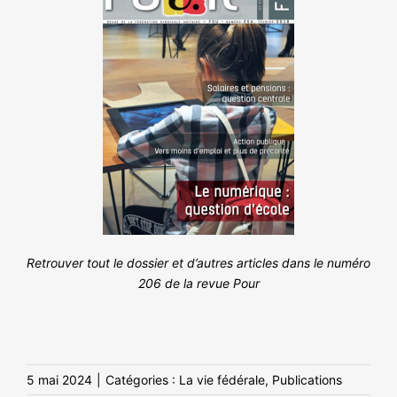
Retrouver tout le dossier et d’autres articles dans le numéro
206 de la revue Pour
5 mai 2024
|
Catégories :
La vie fédérale
,
Publications