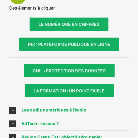
Des éléments à cliquer
LE NUMÉRIQUE EN CHIFFRES
PIX : PLATEFORME PUBLIQUE EN LIGNE
CNIL : PROTECTION DES DONNÉES
LA FORMATION : UN POINT FAIBLE
Les outils numériques à l’école
EdTech : késaco ?
Région Grand Est : objectif zéro papier