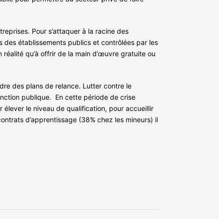
reprises. Pour s’attaquer à la racine des
s des établissements publics et contrôlées par les
réalité qu’à offrir de la main d’œuvre gratuite ou
dre des plans de relance. Lutter contre le
nction publique. En cette période de crise
élever le niveau de qualification, pour accueillir
 contrats d’apprentissage (38% chez les mineurs) il