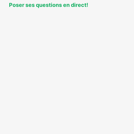
Poser ses questions en direct!