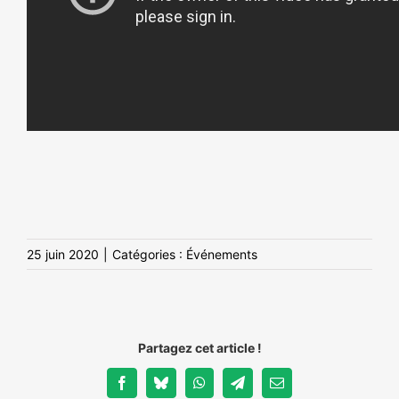
25 juin 2020
|
Catégories :
Événements
Partagez cet article !
Facebook
Bluesky
WhatsApp
Telegram
Email