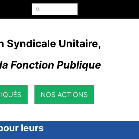
Rechercher:
n Syndicale Unitaire,
la Fonction Publique
IQUÉS
NOS ACTIONS
 pour leurs