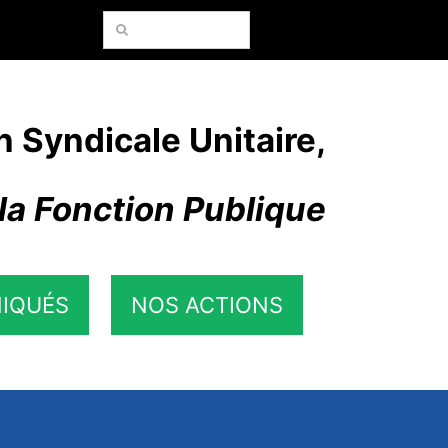
Rechercher:
n Syndicale Unitaire,
la Fonction Publique
IQUÉS
NOS ACTIONS