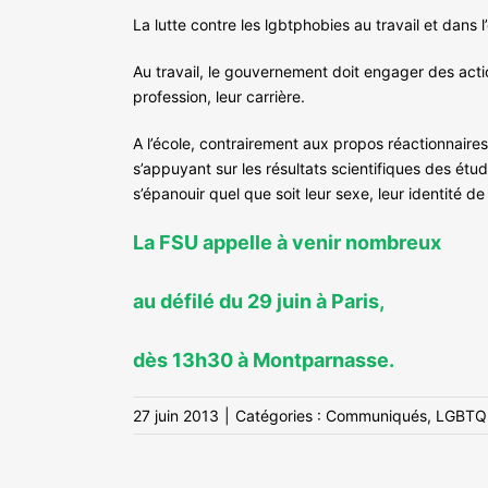
La lutte contre les lgbtphobies au travail et dans l
Au travail, le gouvernement doit engager des acti
profession, leur carrière.
A l’école, contrairement aux propos réactionnaires,
s’appuyant sur les résultats scientifiques des étud
s’épanouir quel que soit leur sexe, leur identité de
La FSU appelle à venir nombreux
au défilé du 29 juin à Paris,
dès 13h30 à Montparnasse.
27 juin 2013
|
Catégories :
Communiqués
,
LGBTQ