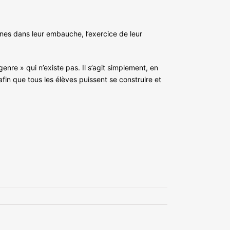
nnes dans leur embauche, l’exercice de leur
enre » qui n’existe pas. Il s’agit simplement, en
afin que tous les élèves puissent se construire et