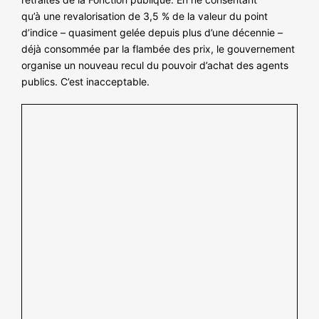
qu’à une revalorisation de 3,5 % de la valeur du point
d’indice – quasiment gelée depuis plus d’une décennie –
déjà consommée par la flambée des prix, le gouvernement
organise un nouveau recul du pouvoir d’achat des agents
publics. C’est inacceptable.