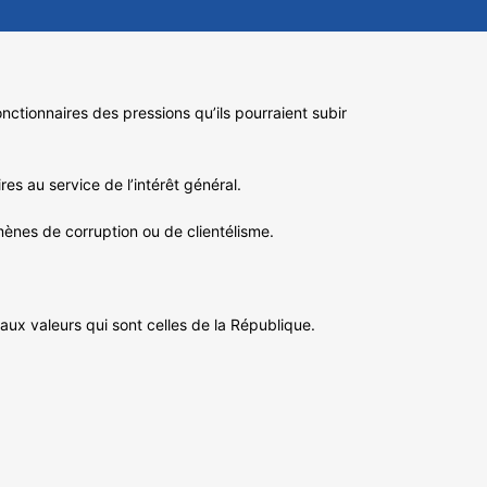
onctionnaires des pressions qu’ils pourraient subir
es au service de l’intérêt général.
omènes de corruption ou de clientélisme.
aux valeurs qui sont celles de la République.