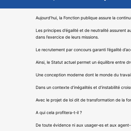
Aujourd’hui, la Fonction publique assure la continu
Les principes d’égalité et de neutralité assurent a
dans l’exercice de leurs missions.
Le recrutement par concours garanti l’égalité d’ac
Ainsi, le Statut actuel permet un équilibre entre 
Une conception moderne dont le monde du travail 
Dans un contexte d’inégalités et d’instabilité cro
Avec le projet de loi dit de transformation de la 
A qui cela profitera-t-il ?
De toute évidence ni aux usager-es et aux agent-