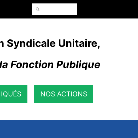
Rechercher:
n Syndicale Unitaire,
la Fonction Publique
IQUÉS
NOS ACTIONS