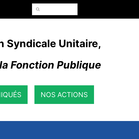
Rechercher:
n Syndicale Unitaire,
la Fonction Publique
IQUÉS
NOS ACTIONS