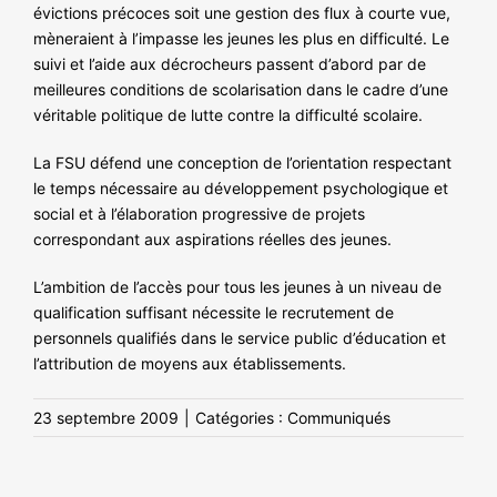
évictions précoces soit une gestion des flux à courte vue,
mèneraient à l’impasse les jeunes les plus en difficulté. Le
suivi et l’aide aux décrocheurs passent d’abord par de
meilleures conditions de scolarisation dans le cadre d’une
véritable politique de lutte contre la difficulté scolaire.
La FSU défend une conception de l’orientation respectant
le temps nécessaire au développement psychologique et
social et à l’élaboration progressive de projets
correspondant aux aspirations réelles des jeunes.
L’ambition de l’accès pour tous les jeunes à un niveau de
qualification suffisant nécessite le recrutement de
personnels qualifiés dans le service public d’éducation et
l’attribution de moyens aux établissements.
23 septembre 2009
|
Catégories :
Communiqués