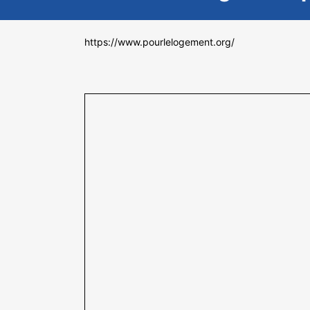
https://www.pourlelogement.org/