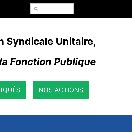
Rechercher:
n Syndicale Unitaire,
la Fonction Publique
IQUÉS
NOS ACTIONS