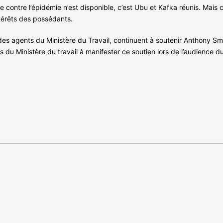
contre l’épidémie n’est disponible, c’est Ubu et Kafka réunis. Mais c’
ntérêts des possédants.
 agents du Ministère du Travail, continuent à soutenir Anthony Smith,
 du Ministère du travail à manifester ce soutien lors de l’audience du