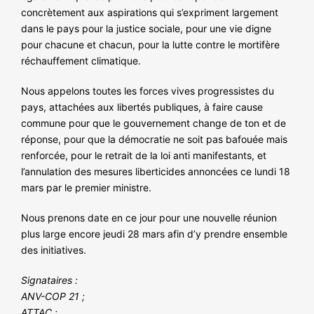
concrètement aux aspirations qui s’expriment largement
dans le pays pour la justice sociale, pour une vie digne
pour chacune et chacun, pour la lutte contre le mortifère
réchauffement climatique.
Nous appelons toutes les forces vives progressistes du
pays, attachées aux libertés publiques, à faire cause
commune pour que le gouvernement change de ton et de
réponse, pour que la démocratie ne soit pas bafouée mais
renforcée, pour le retrait de la loi anti manifestants, et
l’annulation des mesures liberticides annoncées ce lundi 18
mars par le premier ministre.
Nous prenons date en ce jour pour une nouvelle réunion
plus large encore jeudi 28 mars afin d’y prendre ensemble
des initiatives.
Signataires :
ANV-COP 21 ;
ATTAC ;