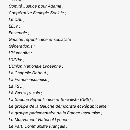
Comité Justice pour Adama ;
Coopérative Ecologie Sociale ;
Le DAL ;
EELV ;
Ensemble ;
Gauche républicaine et socialiste
Génération.s ;
L’Humanité ;
L’UNEF ;
L’Union Nationale Lycéenne ;
La Chapelle Debout ;
La France insoumise ;
La FSU ;
Là-Bas si j’y suis ;
La Gauche Républicaine et Socialiste (GRS) ;
Le groupe de la Gauche démocrate et Républicaine ;
Le groupe parlementaire de la France Insoumise ;
Le Mouvement National Lycéen ;
Le Parti Communiste Français ;