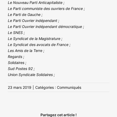
Le Nouveau Parti Anticapitaliste ;
Le Parti communiste des ouvriers de France ;
Le Parti de Gauche ;
Le Parti Ouvrier indépendant ;
Le Parti Ouvrier indépendant démocratique ;
Le SNES ;
Le Syndicat de la Magistrature ;
Le Syndicat des avocats de France ;
Les Amis de la Terre ;
Regards ;
Solidaires ;
Sud Postes 92 ;
Union Syndicale Solidaires ;
23 mars 2019
|
Catégories :
Communiqués
Partagez cet article !