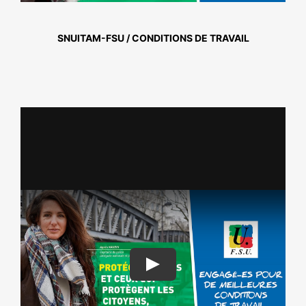
NOS ACTIONS
SNUITAM-FSU / CONDITIONS DE TRAVAIL