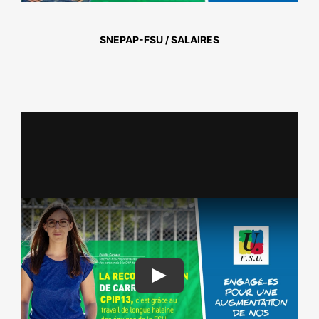
NOS ACTIONS
SNEPAP-FSU / SALAIRES