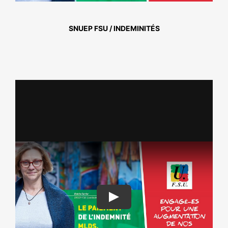
NOS ACTIONS
SNUEP FSU / INDEMINITÉS