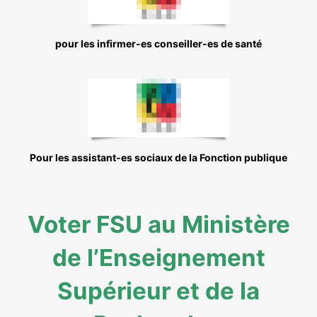
pour les infirmer-es conseiller-es de santé
Pour les assistant-es sociaux de la Fonction publique
Voter FSU au Ministère
de l’Enseignement
Supérieur et de la