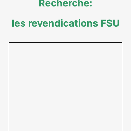
Recherche:
les revendications FSU