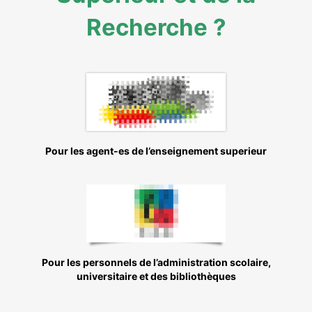
Recherche ?
Pour les agent-es de l’enseignement superieur
Pour les personnels de l’administration scolaire,
universitaire et des bibliothèques