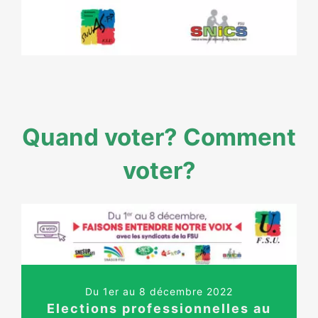
NOS ACTIONS
Quand voter? Comment
voter?
Du 1er au 8 décembre 2022
Elections professionnelles au