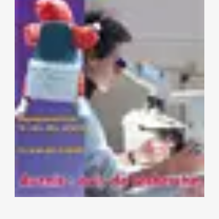
NOS ACTIONS