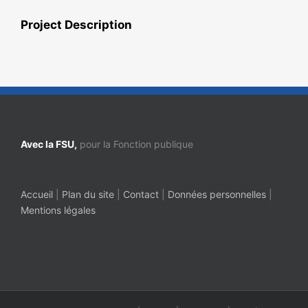
Project Description
Avec la FSU,
pour la Fonction publique
Accueil
|
Plan du site
|
Contact
|
Données personnelles
|
Mentions légales