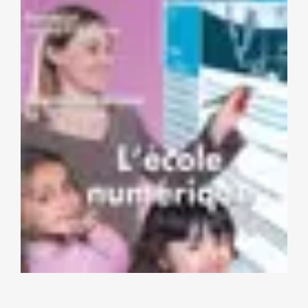
NOS ACTIONS