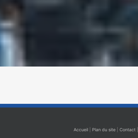
Accueil
|
Plan du site
|
Contact