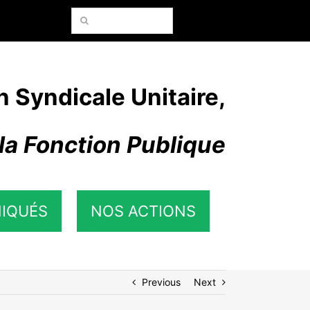
Rechercher:
n Syndicale Unitaire,
la Fonction Publique
IQUÉS
NOS ACTIONS
Previous
Next