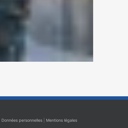
|
Données personnelles
|
Mentions légales