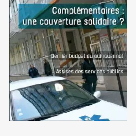
NOS ACTIONS