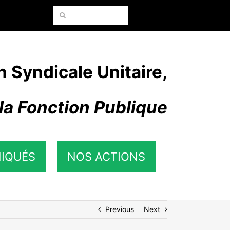
Rechercher:
n Syndicale Unitaire,
la Fonction Publique
IQUÉS
NOS ACTIONS
Previous
Next