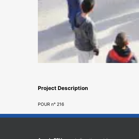
Project Description
POUR n° 216