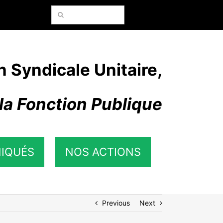
Rechercher:
n Syndicale Unitaire,
la Fonction Publique
IQUÉS
NOS ACTIONS
Previous
Next