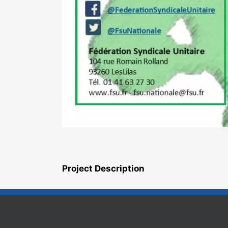
Project Description