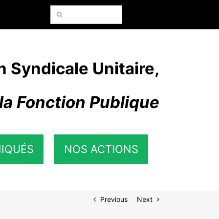
Rechercher:
n Syndicale Unitaire,
la Fonction Publique
IQUÉS
NOS ACTIONS
Previous
Next