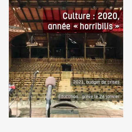
NOS ACTIONS