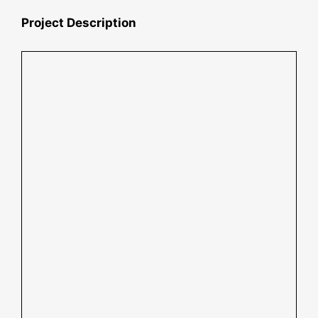
Project Description