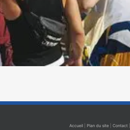
Accueil
|
Plan du site
|
Contact