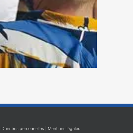
|
Données personnelles
|
Mentions légales