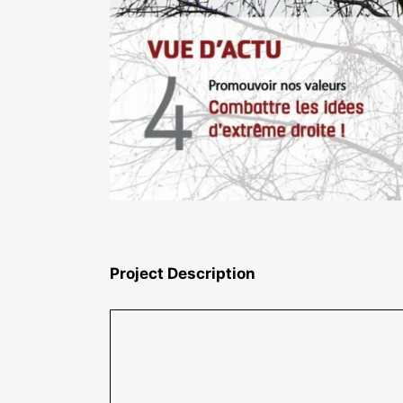
Project Description