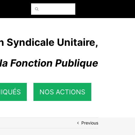
Rechercher:
n Syndicale Unitaire,
la Fonction Publique
IQUÉS
NOS ACTIONS
Previous