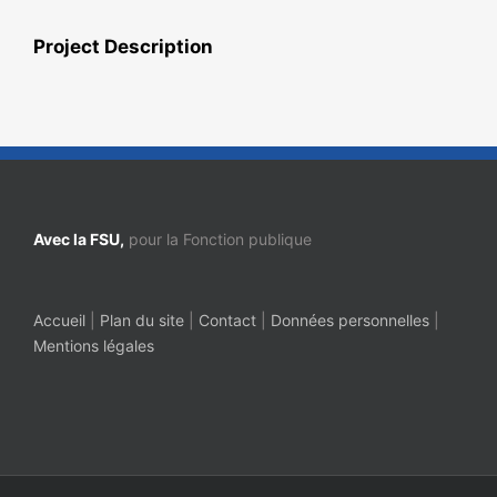
Project Description
Avec la FSU,
pour la Fonction publique
Accueil
|
Plan du site
|
Contact
|
Données personnelles
|
Mentions légales