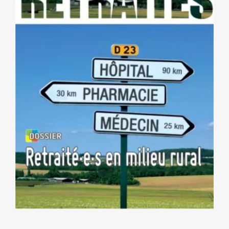
NOS ACTIONS