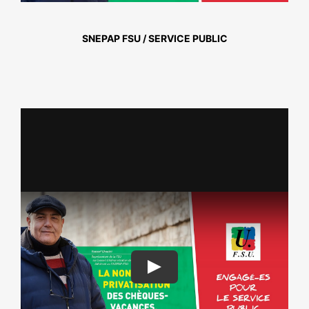
NOS ACTIONS
SNEPAP FSU / SERVICE PUBLIC