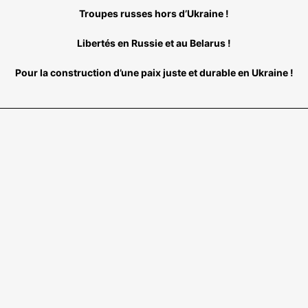
Troupes russes hors d’Ukraine !
Libertés en Russie et au Belarus !
Pour la construction d’une paix juste et durable en Ukraine !