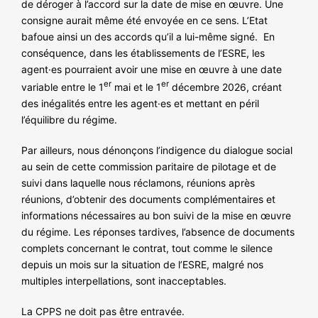
de déroger à l’accord sur la date de mise en œuvre. Une
consigne aurait même été envoyée en ce sens. L’Etat
bafoue ainsi un des accords qu’il a lui-même signé. En
conséquence, dans les établissements de l’ESRE, les
agent·es pourraient avoir une mise en œuvre à une date
er
er
variable entre le 1
mai et le 1
décembre 2026, créant
des inégalités entre les agent·es et mettant en péril
l’équilibre du régime.
Par ailleurs, nous dénonçons l’indigence du dialogue social
au sein de cette commission paritaire de pilotage et de
suivi dans laquelle nous réclamons, réunions après
réunions, d’obtenir des documents complémentaires et
informations nécessaires au bon suivi de la mise en œuvre
du régime. Les réponses tardives, l’absence de documents
complets concernant le contrat, tout comme le silence
depuis un mois sur la situation de l’ESRE, malgré nos
multiples interpellations, sont inacceptables.
La CPPS ne doit pas être entravée.