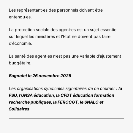
Les représentant·es des personnels doivent être
entendu·es.
La protection sociale des agent·es est un sujet essentiel
sur lequel les ministères et l’Etat ne doivent pas faire
d’économie.
La santé des agent·es n’est pas une variable d’ajustement
budgétaire.
Bagnolet le 26 novembre 2025
Les organisations syndicales signataires de ce courrier :
la
FSU, l’UNSA éducation, la CFDT éducation formation
recherche publiques, la FERCCGT, le SNALC et
Solidaires