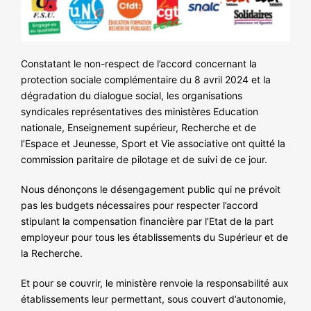
NOS ACTIONS
Constatant le non-respect de l’accord concernant la
protection sociale complémentaire du 8 avril 2024 et la
dégradation du dialogue social, les organisations
syndicales représentatives des ministères Education
nationale, Enseignement supérieur, Recherche et de
l’Espace et Jeunesse, Sport et Vie associative ont quitté la
commission paritaire de pilotage et de suivi de ce jour.
Nous dénonçons le désengagement public qui ne prévoit
pas les budgets nécessaires pour respecter l’accord
stipulant la compensation financière par l’Etat de la part
employeur pour tous les établissements du Supérieur et de
la Recherche.
Et pour se couvrir, le ministère renvoie la responsabilité aux
établissements leur permettant, sous couvert d’autonomie,