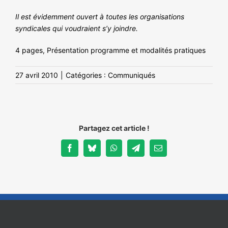
Il est évidemment ouvert à toutes les organisations
syndicales qui voudraient s’y joindre.
4 pages, Présentation programme et modalités pratiques
27 avril 2010
|
Catégories :
Communiqués
Partagez cet article !
Facebook
Bluesky
WhatsApp
Telegram
Email