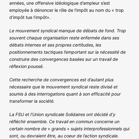
années, une offensive idéologique d’ampleur s’est
employée à dénoncer le rôle de l’impôt au nom du « trop
d’impôt tue l’impôt».
Le mouvement syndical manque de débats de fond. Trop
souvent chaque organisation reste enfermée dans ses
débats internes et ses propres certitudes, les
positionnements tactiques l’emportant sur la nécessité de
construire des convergences basées sur un travail de
réflexion poussé.
Cette recherche de convergences est d’autant plus
nécessaire que le mouvement syndical reste divisé et
soumis à des interrogations quant à son efficacité pour
transformer la société.
La FSU et l’Union syndicale Solidaires ont décidé d’y
réfléchir ensemble. Ce travail en commun concerne un
certain nombre de « grands » sujets interprofessionnels qui
sont, ou devraient être, au coeur de l’action syndicale.