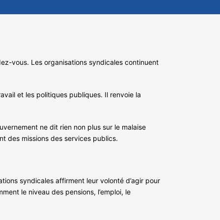
ndez-vous. Les organisations syndicales continuent
ail et les politiques publiques. Il renvoie la
uvernement ne dit rien non plus sur le malaise
nt des missions des services publics.
tions syndicales affirment leur volonté d’agir pour
ment le niveau des pensions, l’emploi, le