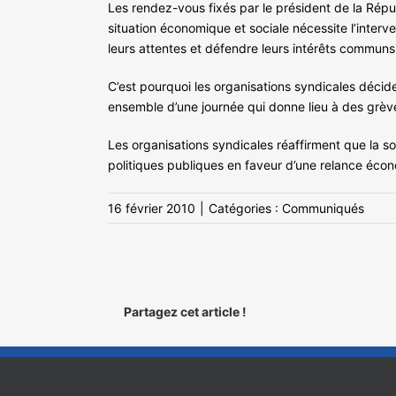
Les rendez-vous fixés par le président de la Répub
situation économique et sociale nécessite l’interv
leurs attentes et défendre leurs intérêts communs
C’est pourquoi les organisations syndicales décide
ensemble d’une journée qui donne lieu à des grève
Les organisations syndicales réaffirment que la sor
politiques publiques en faveur d’une relance éco
16 février 2010
|
Catégories :
Communiqués
Partagez cet article !