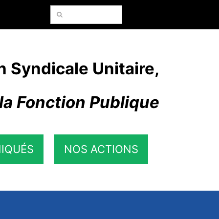
Rechercher:
n Syndicale Unitaire,
la Fonction Publique
IQUÉS
NOS ACTIONS