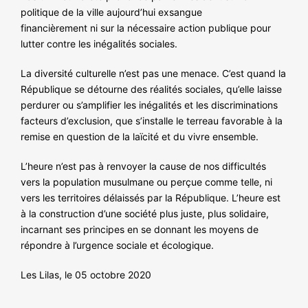
politique de la ville aujourd’hui exsangue
financièrement ni sur la nécessaire action publique pour
lutter contre les inégalités sociales.
La diversité culturelle n’est pas une menace. C’est quand la
République se détourne des réalités sociales, qu’elle laisse
perdurer ou s’amplifier les inégalités et les discriminations
facteurs d’exclusion, que s’installe le terreau favorable à la
remise en question de la laïcité et du vivre ensemble.
L’heure n’est pas à renvoyer la cause de nos difficultés
vers la population musulmane ou perçue comme telle, ni
vers les territoires délaissés par la République. L’heure est
à la construction d’une société plus juste, plus solidaire,
incarnant ses principes en se donnant les moyens de
répondre à l’urgence sociale et écologique.
Les Lilas, le 05 octobre 2020