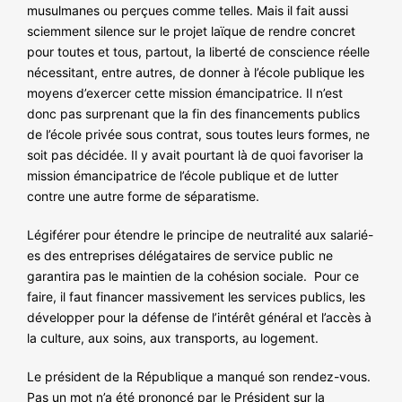
musulmanes ou perçues comme telles. Mais il fait aussi
sciemment silence sur le projet laïque de rendre concret
pour toutes et tous, partout, la liberté de conscience réelle
nécessitant, entre autres, de donner à l’école publique les
moyens d’exercer cette mission émancipatrice. Il n’est
donc pas surprenant que la fin des financements publics
de l’école privée sous contrat, sous toutes leurs formes, ne
soit pas décidée. Il y avait pourtant là de quoi favoriser la
mission émancipatrice de l’école publique et de lutter
contre une autre forme de séparatisme.
Légiférer pour étendre le principe de neutralité aux salarié-
es des entreprises délégataires de service public ne
garantira pas le maintien de la cohésion sociale. Pour ce
faire, il faut financer massivement les services publics, les
développer pour la défense de l’intérêt général et l’accès à
la culture, aux soins, aux transports, au logement.
Le président de la République a manqué son rendez-vous.
Pas un mot n’a été prononcé par le Président sur la