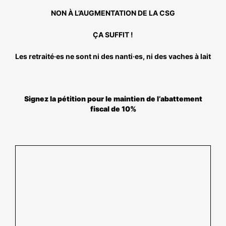
NOS ACTIONS
NON À L’AUGMENTATION DE LA CSG
ÇA SUFFIT !
Les retraité·es ne sont ni des nanti·es, ni des vaches à lait
Signez la pétition pour le maintien de l’abattement
fiscal de 10%