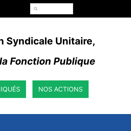
Rechercher:
n Syndicale Unitaire,
la Fonction Publique
IQUÉS
NOS ACTIONS