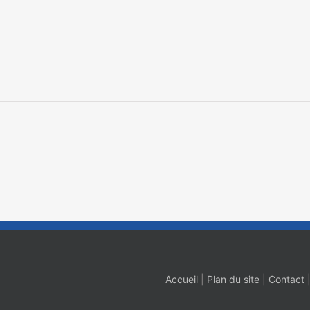
Accueil
|
Plan du site
|
Contact