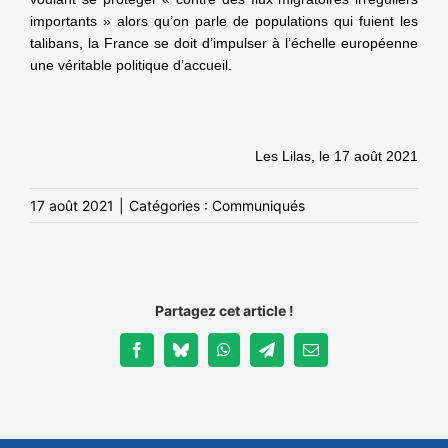
importants » alors qu’on parle de populations qui fuient les
talibans, la France se doit d’impulser à l’échelle européenne
une véritable politique d’accueil.
Les Lilas, le 17 août 2021
17 août 2021
|
Catégories :
Communiqués
Partagez cet article !
Facebook
Bluesky
WhatsApp
Telegram
Email