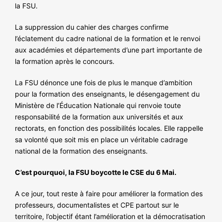
la FSU.
La suppression du cahier des charges confirme
l’éclatement du cadre national de la formation et le renvoi
aux académies et départements d’une part importante de
la formation après le concours.
La FSU dénonce une fois de plus le manque d’ambition
pour la formation des enseignants, le désengagement du
Ministère de l’Éducation Nationale qui renvoie toute
responsabilité de la formation aux universités et aux
rectorats, en fonction des possibilités locales. Elle rappelle
sa volonté que soit mis en place un véritable cadrage
national de la formation des enseignants.
C’est pourquoi, la FSU boycotte le CSE du 6 Mai.
A ce jour, tout reste à faire pour améliorer la formation des
professeurs, documentalistes et CPE partout sur le
territoire, l’objectif étant l’amélioration et la démocratisation