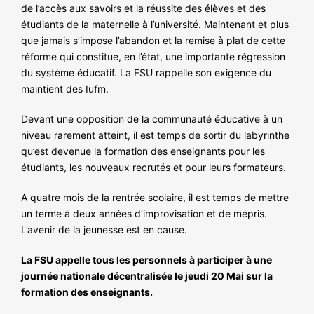
de l’accès aux savoirs et la réussite des élèves et des
étudiants de la maternelle à l’université. Maintenant et plus
que jamais s’impose l’abandon et la remise à plat de cette
réforme qui constitue, en l’état, une importante régression
du système éducatif. La FSU rappelle son exigence du
maintient des Iufm.
Devant une opposition de la communauté éducative à un
niveau rarement atteint, il est temps de sortir du labyrinthe
qu’est devenue la formation des enseignants pour les
étudiants, les nouveaux recrutés et pour leurs formateurs.
A quatre mois de la rentrée scolaire, il est temps de mettre
un terme à deux années d’improvisation et de mépris.
L’avenir de la jeunesse est en cause.
La FSU appelle tous les personnels à participer à une
journée nationale décentralisée le jeudi 20 Mai sur la
formation des enseignants.