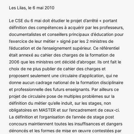
NOS ACTIONS
Les Lilas, le 6 mai 2010
Le CSE du 6 mai doit étudier le projet d’arrêté « portant
définition des compétences à acquérir par les professeurs,
documentalistes et conseillers principaux d’éducation pour
l’exercice de leur métier » signé par les 2 ministres de
l’éducation et de l’enseignement supérieur. Ce référentiel
était annexé au cahier des charges de la formation de
2006 que les ministres ont décidé d’abroger. Ils ont fait le
choix de ne plus publier de cahier des charges et
proposent seulement une circulaire d’application, qui ne
donne aucun cadrage national de la formation disciplinaire
et professionnelle des futurs enseignants. Par ailleurs ce
projet de circulaire pose de multiples problèmes sur la
définition du métier qu’elle induit, sur les stages, non
obligatoires en MASTER et sur l’encadrement de ceux-ci.
La définition et l’organisation de l’année de stage post
concours maintiennent toutes les insuffisances et dangers
dénoncés et les formes de mise en œuvre contestées par