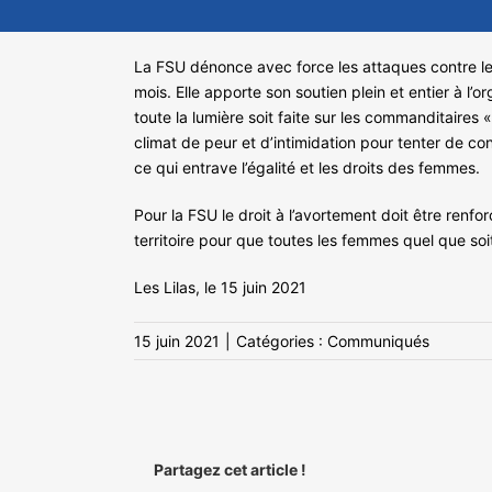
La FSU dénonce avec force les attaques contre le
mois. Elle apporte son soutien plein et entier à l’o
toute la lumière soit faite sur les commanditaires 
climat de peur et d’intimidation pour tenter de 
ce qui entrave l’égalité et les droits des femmes.
Pour la FSU le droit à l’avortement doit être renfo
territoire pour que toutes les femmes quel que soit 
Les Lilas, le 15 juin 2021
15 juin 2021
|
Catégories :
Communiqués
Partagez cet article !