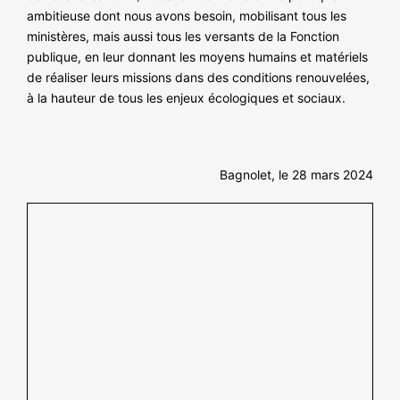
ambitieuse dont nous avons besoin, mobilisant tous les
ministères, mais aussi tous les versants de la Fonction
publique, en leur donnant les moyens humains et matériels
de réaliser leurs missions dans des conditions renouvelées,
à la hauteur de tous les enjeux écologiques et sociaux.
Bagnolet, le 28 mars 2024