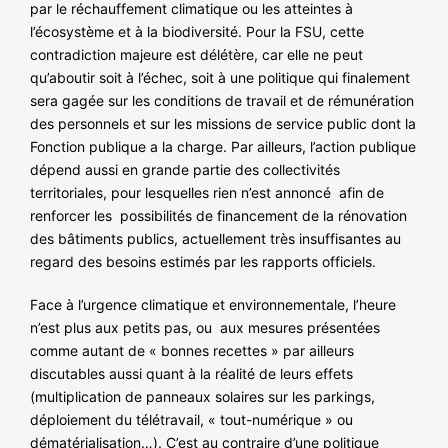
par le réchauffement climatique ou les atteintes à
l’écosystème et à la biodiversité. Pour la FSU, cette
contradiction majeure est délétère, car elle ne peut
qu’aboutir soit à l’échec, soit à une politique qui finalement
sera gagée sur les conditions de travail et de rémunération
des personnels et sur les missions de service public dont la
Fonction publique a la charge. Par ailleurs, l’action publique
dépend aussi en grande partie des collectivités
territoriales, pour lesquelles rien n’est annoncé afin de
renforcer les possibilités de financement de la rénovation
des bâtiments publics, actuellement très insuffisantes au
regard des besoins estimés par les rapports officiels.
Face à l’urgence climatique et environnementale, l’heure
n’est plus aux petits pas, ou aux mesures présentées
comme autant de « bonnes recettes » par ailleurs
discutables aussi quant à la réalité de leurs effets
(multiplication de panneaux solaires sur les parkings,
déploiement du télétravail, « tout-numérique » ou
dématérialisation…). C’est au contraire d’une politique