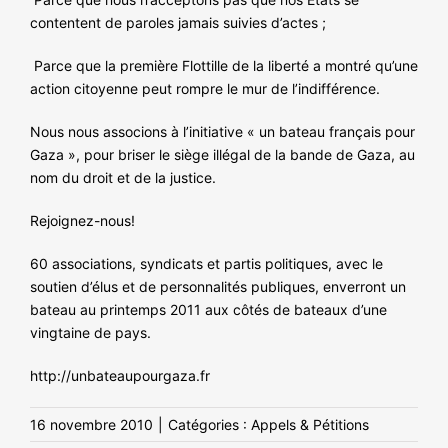
contentent de paroles jamais suivies d’actes ;
Parce que la première Flottille de la liberté a montré qu’une
action citoyenne peut rompre le mur de l’indifférence.
Nous nous associons à l’initiative « un bateau français pour
Gaza », pour briser le siège illégal de la bande de Gaza, au
nom du droit et de la justice.
Rejoignez-nous!
60 associations, syndicats et partis politiques, avec le
soutien d’élus et de personnalités publiques, enverront un
bateau au printemps 2011 aux côtés de bateaux d’une
vingtaine de pays.
http://unbateaupourgaza.fr
16 novembre 2010
|
Catégories :
Appels & Pétitions