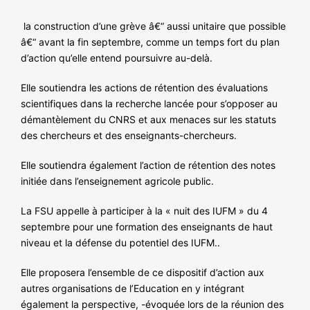
la construction d’une grève â€“ aussi unitaire que possible
â€“ avant la fin septembre, comme un temps fort du plan
d’action qu’elle entend poursuivre au-delà.
Elle soutiendra les actions de rétention des évaluations
scientifiques dans la recherche lancée pour s’opposer au
démantèlement du CNRS et aux menaces sur les statuts
des chercheurs et des enseignants-chercheurs.
Elle soutiendra également l’action de rétention des notes
initiée dans l’enseignement agricole public.
La FSU appelle à participer à la « nuit des IUFM » du 4
septembre pour une formation des enseignants de haut
niveau et la défense du potentiel des IUFM..
Elle proposera l’ensemble de ce dispositif d’action aux
autres organisations de l’Education en y intégrant
également la perspective, -évoquée lors de la réunion des