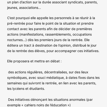
NOS ACTIONS
un plan d’action sur la durée associant syndicats, parents,
jeunes, associations…
C’est pourquoi elle appelle les personnels à se réunir à la
pré-rentrée pour faire le point de la situation et prendre
contact avec les parents afin de décider de premières
actions (manifestations, rassemblements, occupations
nocturnes…) dès les premiers jours de la rentrée. Elle
éditera un tract à destination de l’opinion, distribué le jour
de la rentrée des élèves, pour accompagner ces initiatives.
Elle proposera et mettra en débat :
des actions régulières, décentralisées, sur des lieux
symboliques, avec souci médiatique, à dates fixes dans les
semaines qui suivront la rentrée, en lien avec les parents,
les lycéens et étudiants.
Des initiatives dénonçant les situations anormales (par
exemple « cahiers noirs de l’éducation »)