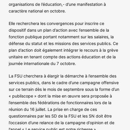
organisations de l’éducation,- d’une manifestation à
caractère national en octobre.
Elle recherchera les convergences pour inscrire ce
dispositif dans un plan d’action avec l’ensemble de la
fonction publique portant notamment sur les salaires, la
défense du statut et les missions des services publics. Ce
plan d’action doit également intégrer le recours à la grève
unitaire en tenant compte des actions éducation et de la
journée internationale du 7 octobre.
La FSU cherchera à élargir la démarche à l’ensemble des
services publics, dans le cadre d’une campagne offensive
sur ce terrain dès le mois de septembre sous la forme d’un
« publiscope » dont la mise en œuvre sera proposée à
l’ensemble des fédérations de fonctionnaires lors de la
réunion du 16 juillet. La prise en charge de ces
questionnaires par les SD de la FSU et les SN doit être
l’occasion d’une relance de la campagne d’opinion et de
l’appel « Le service public est notre richesse ».