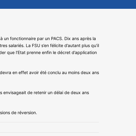
 à un fonctionnaire par un PACS. Dix ans après la
es salariés. La FSU s’en félicite d’autant plus qu’il
er que l’Etat prenne enfin le décret d’application
S devra en effet avoir été conclu au moins deux ans
 envisageait de retenir un délai de deux ans
sions de réversion.