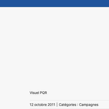
Visuel PQR
12 octobre 2011
|
Catégories :
Campagnes