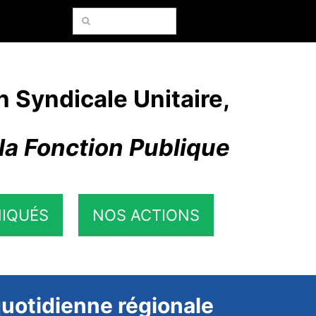
Rechercher:
n Syndicale Unitaire,
la Fonction Publique
IQUÉS
NOS ACTIONS
quotidienne régionale