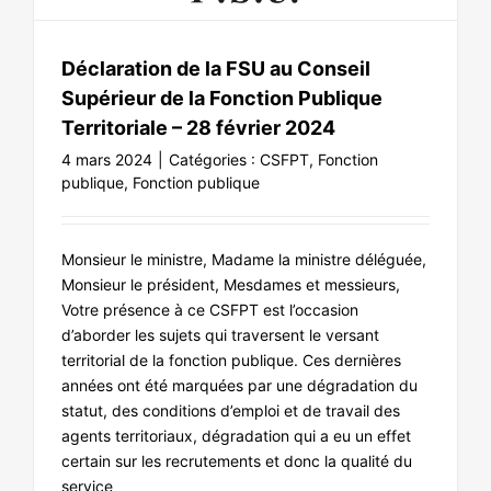
NOS ACTIONS
Déclaration de la FSU au Conseil
Supérieur de la Fonction Publique
Territoriale – 28 février 2024
4 mars 2024
|
Catégories :
CSFPT
,
Fonction
publique
,
Fonction publique
Monsieur le ministre, Madame la ministre déléguée,
Monsieur le président, Mesdames et messieurs,
Votre présence à ce CSFPT est l’occasion
d’aborder les sujets qui traversent le versant
territorial de la fonction publique. Ces dernières
années ont été marquées par une dégradation du
statut, des conditions d’emploi et de travail des
agents territoriaux, dégradation qui a eu un effet
certain sur les recrutements et donc la qualité du
service