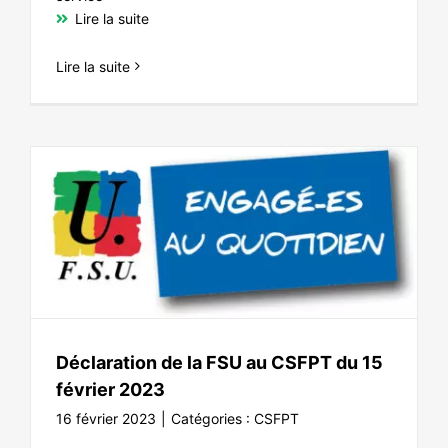
Lire la suite
Lire la suite
Déclaration de la FSU au CSFPT du 15
février 2023
16 février 2023
|
Catégories :
CSFPT