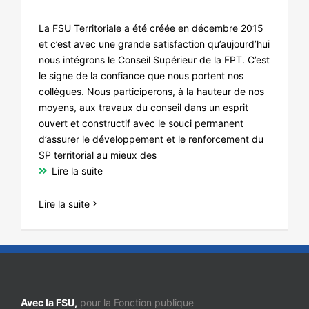
La FSU Territoriale a été créée en décembre 2015
et c’est avec une grande satisfaction qu’aujourd’hui
nous intégrons le Conseil Supérieur de la FPT. C’est
le signe de la confiance que nous portent nos
collègues. Nous participerons, à la hauteur de nos
moyens, aux travaux du conseil dans un esprit
ouvert et constructif avec le souci permanent
d’assurer le développement et le renforcement du
SP territorial au mieux des
Lire la suite
Lire la suite
Avec la FSU,
pour la Fonction publique