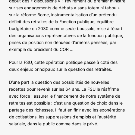
début des « discussions » : revirement du premier ministre
NOS ACTIONS
sur ses engagements de débats « sans totem ni tabou »
sur la réforme Borne, instrumentalisation d’un prétendu
déficit des retraites de la Fonction publique, équilibre
budgétaire en 2030 comme seule boussole, mise à l’écart
des organisations représentatives de la fonction publique,
prises de position non dénuées d’arrières pensées, par
exemple du président du COR …
Pour la FSU, cette opération politique passe à côté des
deux enjeux principaux sur la question des retraites.
D’une part la question des possibilités de nouvelles
recettes pour revenir sur les 64 ans. La FSU le réaffirme
avec force : assurer le financement de notre système de
retraites est possible : c’est une question de choix dans le
partage des richesses. Il faut en finir avec les exonérations
de cotisations, les suppressions d’emplois et l’austérité
salariale, dans le public comme dans le privé.