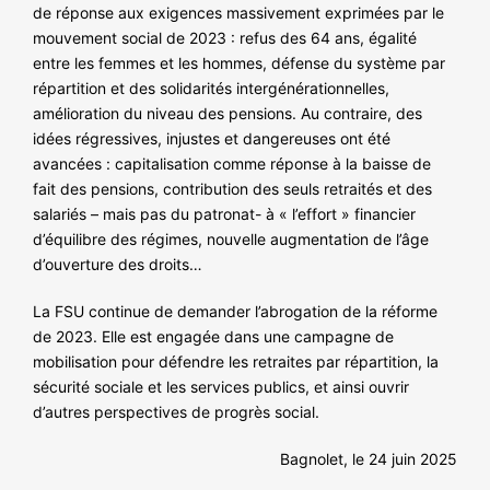
de réponse aux exigences massivement exprimées par le
mouvement social de 2023 : refus des 64 ans, égalité
entre les femmes et les hommes, défense du système par
répartition et des solidarités intergénérationnelles,
amélioration du niveau des pensions. Au contraire, des
idées régressives, injustes et dangereuses ont été
avancées : capitalisation comme réponse à la baisse de
fait des pensions, contribution des seuls retraités et des
salariés – mais pas du patronat- à « l’effort » financier
d’équilibre des régimes, nouvelle augmentation de l’âge
d’ouverture des droits…
La FSU continue de demander l’abrogation de la réforme
de 2023. Elle est engagée dans une campagne de
mobilisation pour défendre les retraites par répartition, la
sécurité sociale et les services publics, et ainsi ouvrir
d’autres perspectives de progrès social.
Bagnolet, le 24 juin 2025