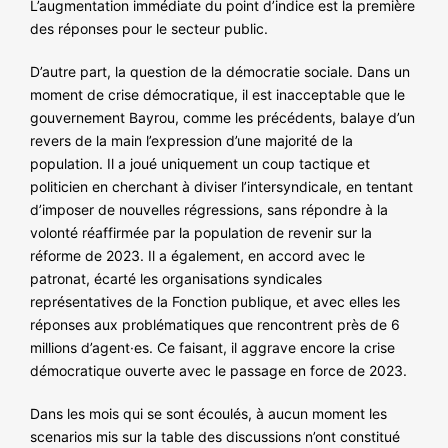
L’augmentation immédiate du point d’indice est la première
des réponses pour le secteur public.
D’autre part, la question de la démocratie sociale. Dans un
moment de crise démocratique, il est inacceptable que le
gouvernement Bayrou, comme les précédents, balaye d’un
revers de la main l’expression d’une majorité de la
population. Il a joué uniquement un coup tactique et
politicien en cherchant à diviser l’intersyndicale, en tentant
d’imposer de nouvelles régressions, sans répondre à la
volonté réaffirmée par la population de revenir sur la
réforme de 2023. Il a également, en accord avec le
patronat, écarté les organisations syndicales
représentatives de la Fonction publique, et avec elles les
réponses aux problématiques que rencontrent près de 6
millions d’agent·es. Ce faisant, il aggrave encore la crise
démocratique ouverte avec le passage en force de 2023.
Dans les mois qui se sont écoulés, à aucun moment les
scenarios mis sur la table des discussions n’ont constitué