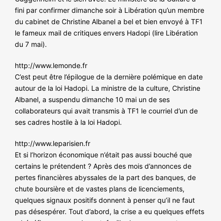
fini par confirmer dimanche soir à Libération qu’un membre
du cabinet de Christine Albanel a bel et bien envoyé à TF1
le fameux mail de critiques envers Hadopi (lire Libération
du 7 mai).
http://www.lemonde.fr
C’est peut être l’épilogue de la dernière polémique en date
autour de la loi Hadopi. La ministre de la culture, Christine
Albanel, a suspendu dimanche 10 mai un de ses
collaborateurs qui avait transmis à TF1 le courriel d’un de
ses cadres hostile à la loi Hadopi.
http://www.leparisien.fr
Et si l’horizon économique n’était pas aussi bouché que
certains le prétendent ? Après des mois d’annonces de
pertes financières abyssales de la part des banques, de
chute boursière et de vastes plans de licenciements,
quelques signaux positifs donnent à penser qu’il ne faut
pas désespérer. Tout d’abord, la crise a eu quelques effets