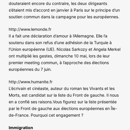
douteraient encore du contraire, les deux dirigeants
s’étaient mis d’accord en janvier à Paris sur le principe d’un
soutien commun dans la campagne pour les européennes.
http://www.lemonde.fr
Il a fait une déclaration d’amour à l’Allemagne. Elle l’a
soutenu dans son refus d’une adhésion de la Turquie à
l’Union européenne (UE). Nicolas Sarkozy et Angela Merkel
ont multiplié les gestes, dimanche 10 mai, lors de leur
premier meeting commun, à l’approche des élections
européennes du 7 juin.
http://www.humanite.fr
L’écrivain et cinéaste, auteur du roman les Vivants et les
Morts, est candidat sur la liste du Front de gauche. Il nous
en a confié ses raisons.Vous figurez sur la liste présentée
par le Front de gauche aux élections européennes en Île-
de-France. Pourquoi cet engagement ?
Immigration