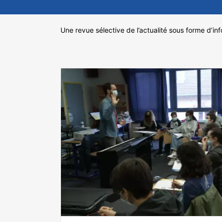
Une revue sélective de l’actualité sous forme d’in
reconstruire