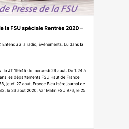
de la FSU spéciale Rentrée 2020 –
 :
Entendu à la radio
,
Événements
,
Lu dans la
, le JT 19h45 de mercredi 26 aout. De 1:24 à
dans les départements FSU Haut de France,
, jeudi 27 aout, France Bleu Isère journal de
3, le 26 aout 2020, Var Matin FSU 976, le 25