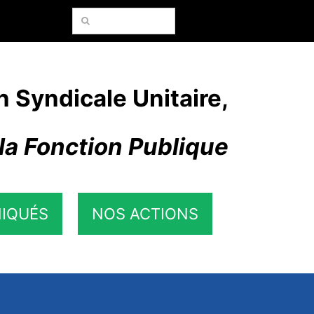
Rechercher:
n Syndicale Unitaire,
la Fonction Publique
IQUÉS
NOS ACTIONS