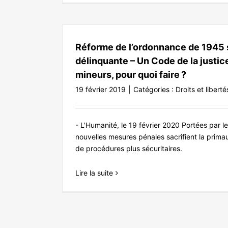
Réforme de l’ordonnance de 1945 s
délinquante – Un Code de la justic
mineurs, pour quoi faire ?
19 février 2019
|
Catégories :
Droits et liberté
- L'Humanité, le 19 février 2020 Portées par 
nouvelles mesures pénales sacrifient la primaut
de procédures plus sécuritaires.
Lire la suite