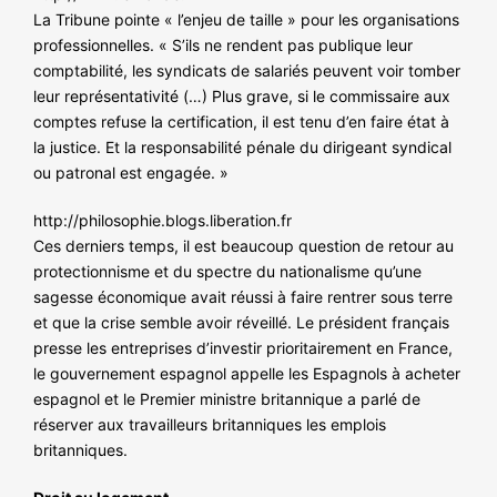
La Tribune pointe « l’enjeu de taille » pour les organisations
professionnelles. « S’ils ne rendent pas publique leur
comptabilité, les syndicats de salariés peuvent voir tomber
leur représentativité (…) Plus grave, si le commissaire aux
comptes refuse la certification, il est tenu d’en faire état à
la justice. Et la responsabilité pénale du dirigeant syndical
ou patronal est engagée. »
http://philosophie.blogs.liberation.fr
Ces derniers temps, il est beaucoup question de retour au
protectionnisme et du spectre du nationalisme qu’une
sagesse économique avait réussi à faire rentrer sous terre
et que la crise semble avoir réveillé. Le président français
presse les entreprises d’investir prioritairement en France,
le gouvernement espagnol appelle les Espagnols à acheter
espagnol et le Premier ministre britannique a parlé de
réserver aux travailleurs britanniques les emplois
britanniques.