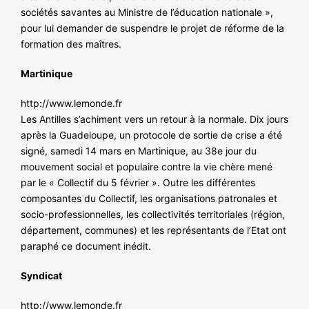
sociétés savantes au Ministre de l’éducation nationale »,
pour lui demander de suspendre le projet de réforme de la
formation des maîtres.
Martinique
http://www.lemonde.fr
Les Antilles s’achiment vers un retour à la normale. Dix jours
après la Guadeloupe, un protocole de sortie de crise a été
signé, samedi 14 mars en Martinique, au 38e jour du
mouvement social et populaire contre la vie chère mené
par le « Collectif du 5 février ». Outre les différentes
composantes du Collectif, les organisations patronales et
socio-professionnelles, les collectivités territoriales (région,
département, communes) et les représentants de l’Etat ont
paraphé ce document inédit.
Syndicat
http://www.lemonde.fr