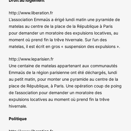
Droit au logement
http://www.liberation.fr
L’association Emmaüs a érigé lundi matin une pyramide de
matelas au centre de la place de la République à Paris
pour demander un moratoire des expulsions locatives, au
moment où prend fin la trêve hivernale. Sur l’un des
matelas, il est écrit en gros « suspension des expulsions ».
http://www.leparisien.fr
Une centaine de matelas appartenant aux communautés
Emmaüs de la région parisienne ont été déchargés, lundi
au petit matin, pour monter une pyramide au centre de la
place de République, à Paris. Une opération coup de poing
de l’association pour demander un moratoire des
expulsions locatives au moment où prend fin la trêve
hivernale.
Politique