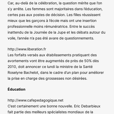
Car, au-delà de la célébration, la question mérite que l’on
s’y arrête. Les femmes sont majoritaires dans l’éducation,
certes pas aux postes de décision. Les filles réussissent
mieux que les garçons à l’école mais ont une insertion
professionnelle moins rémunératrice. Entre le succès
inattendu de la Journée de la Jupe et les débats autour du
voile, l’année n’a pas été avare de questionnements.
http://www.liberation.fr
Les forfaits versés aux établissements pratiquant des
avortements vont être augmentés de près de 50% dès
2010, doit annoncer ce lundi la ministre de la Santé
Roselyne Bachelot, dans le cadre d’un plan pour améliorer
la prise en charge des grossesses non désirées.
Éducation
http://www.cafepedagogique.net
C’est certainement une bonne nouvelle. Eric Debarbieux
fait partie des meilleurs spécialistes mondiaux de la