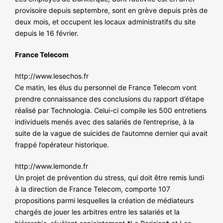
provisoire depuis septembre, sont en grève depuis près de
deux mois, et occupent les locaux administratifs du site
depuis le 16 février.
France Telecom
http://www.lesechos.fr
Ce matin, les élus du personnel de France Telecom vont
prendre connaissance des conclusions du rapport d’étape
réalisé par Technologia. Celui-ci compile les 500 entretiens
individuels menés avec des salariés de l’entreprise, à la
suite de la vague de suicides de l’automne dernier qui avait
frappé l’opérateur historique.
http://www.lemonde.fr
Un projet de prévention du stress, qui doit être remis lundi
à la direction de France Telecom, comporte 107
propositions parmi lesquelles la création de médiateurs
chargés de jouer les arbitres entre les salariés et la