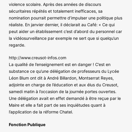
violence scolaire. Après des années de discours
sécuritaires répétés et totalement inefficaces, sa
nomination pourrait permettre d’impulser une politique plus
réaliste. En janvier dernier, il déclarait au Café: « Ce qui
peut aider un établissement c’est d’abord du personnel car
la vidéosurveillance par exemple ne sert que si quelqu’un
regarde.
http://www.creusot-infos.com
La qualité de l’enseignement est en danger ! C’est en
substance ce qu’une délégation de professeurs du Lycée
Léon Blum ont dit à André Billardon, Montserrat Reyes,
adjointe en charge de l’éducation et aux élus du Creusot,
samedi matin à l’occasion de la journée portes ouvertes.
Une délégation avait en effet demandé à être reçue par le
Maire et elle a fait part de ses inquiétudes quant à
l’application de la réforme Chatel.
Fonction Publique