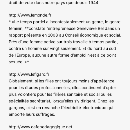
droit de vote dans notre pays que depuis 1944.
http://www.lemonde.fr
* »Le temps partiel a incontestablement un genre, le genre
féminin, **constate l’entrepreneuse Geneviève Bel dans un
rapport présenté en 2008 au Conseil économique et social.
Près d’une femme active sur trois travaille à temps partiel,
contre un homme sur vingt seulement. Et du nord au sud
de l’Europe, aucune autre forme d’emploi n’est à ce point
sexuée. »*
http://www.lefigaro.fr
Globalement, si les filles ont toujours moins d’appétence
pour les études professionnelles, elles continuent d’opter
plus volontiers pour les filières sanitaire et social ou les
spécialités secrétariat, lorsqu’elles s’y dirigent. Chez les
garçons, c’est en revanche l’électricité-électronique qui
emporte leurs suffrages.
http://www.cafepedagogique.net